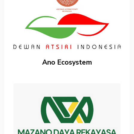
Ano Ecosystem