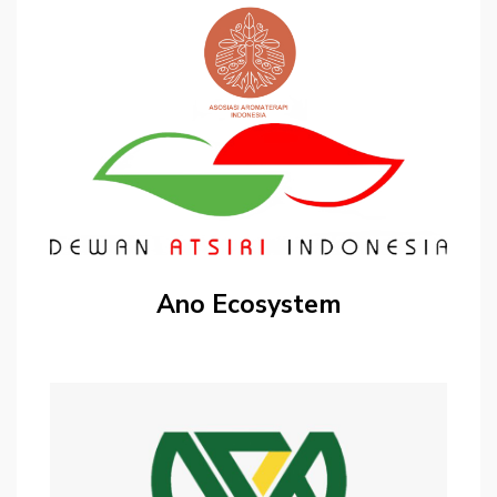
Ano Ecosystem