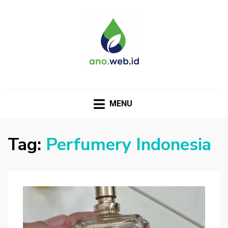
MENU
Tag:
Perfumery Indonesia