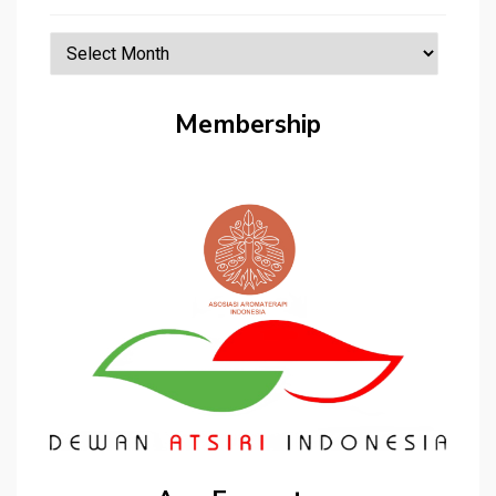
Daftar
Artikel
Membership