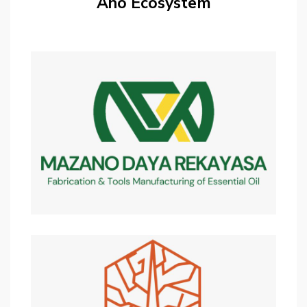
Ano Ecosystem