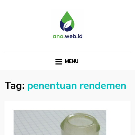
MENU
Tag:
penentuan rendemen