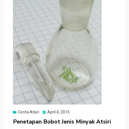
Posted
Cerita Atsiri
April 4, 2015
on
Penetapan Bobot Jenis Minyak Atsiri