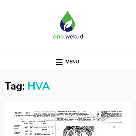
MENU
Tag:
HVA