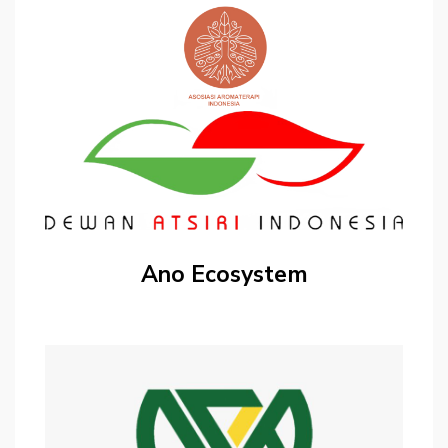
Ano Ecosystem