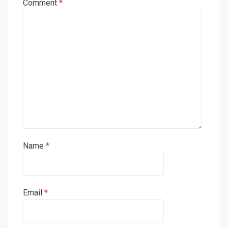
Comment
*
Name
*
Email
*