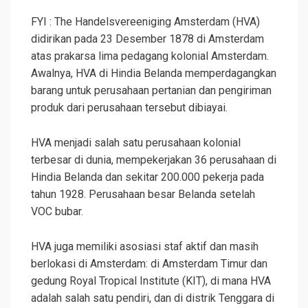
FYI : The Handelsvereeniging Amsterdam (HVA)
didirikan pada 23 Desember 1878 di Amsterdam
atas prakarsa lima pedagang kolonial Amsterdam.
Awalnya, HVA di Hindia Belanda memperdagangkan
barang untuk perusahaan pertanian dan
pengiriman
produk dari perusahaan tersebut dibiayai.
HVA menjadi salah satu perusahaan kolonial
terbesar di dunia, mempekerjakan 36 perusahaan di
Hindia Belanda dan sekitar 200.000 pekerja pada
tahun 1928. Perusahaan besar Belanda setelah
VOC bubar.
HVA juga memiliki asosiasi staf aktif dan masih
berlokasi di Amsterdam: di Amsterdam Timur dan
gedung Royal Tropical Institute (KIT), di mana HVA
adalah salah satu pendiri, dan di distrik Tenggara di