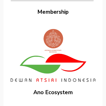
Artikel
Membership
Ano Ecosystem