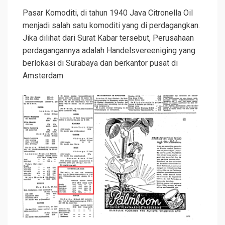
Pasar Komoditi, di tahun 1940 Java Citronella Oil
menjadi salah satu komoditi yang di perdagangkan.
Jika dilihat dari Surat Kabar tersebut, Perusahaan
perdagangannya adalah Handelsvereeniging yang
berlokasi di Surabaya dan berkantor pusat di
Amsterdam