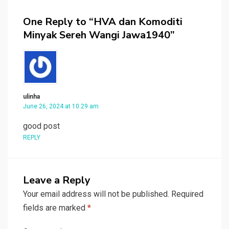
One Reply to “HVA dan Komoditi
Minyak Sereh Wangi Jawa1940”
ulinha
June 26, 2024 at 10:29 am
good post
REPLY
Leave a Reply
Your email address will not be published.
Required
fields are marked
*