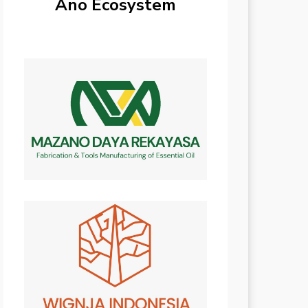
Ano Ecosystem