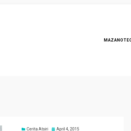
MAZANOTE
Posted
Cerita Atsiri
April 4, 2015