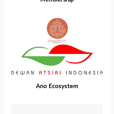
Ano Ecosystem