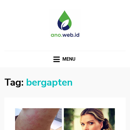
MENU
Tag:
bergapten