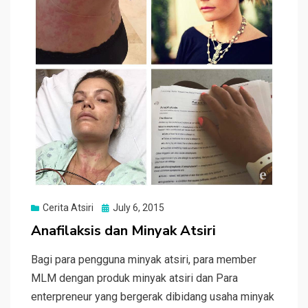
Posted
Cerita Atsiri
July 6, 2015
on
Anafilaksis dan Minyak Atsiri
Bagi para pengguna minyak atsiri, para member
MLM dengan produk minyak atsiri dan Para
enterpreneur yang bergerak dibidang usaha minyak