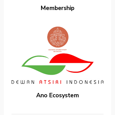
Membership
Ano Ecosystem