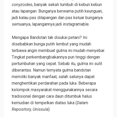
conyzoides
, banyak sekali tumbuh di kebun kebun
atau lapangan. Bunganya berwarna putih keunguan,
jadi kalau pas dilapangan dan pas keluar bunganya
semuanya, lapangannya jadi instagramable.
Mengapa Bandotan tak disukai petani? Ini
disebabkan bunga putih lembut yang mudah
terbawa angin membuat gulma ini mudah menyebar.
Tingkat perkembangbiakannya pun tinggi dengan
pertumbuhan yang cepat. Sebab itu, gulma ini sulit
diberantas. Namun ternyata gulma bandotan
memiliki banyak manfaat, salah satunya dapat
menghentikan perdarahan pada luka. Beberapa
kelompok masyarakat menggunakannya secara
tradisional dengan cara daun ditumbuk halus
kemudian di tempelkan diatas luka (
Dalam
Repository, Unissula
).