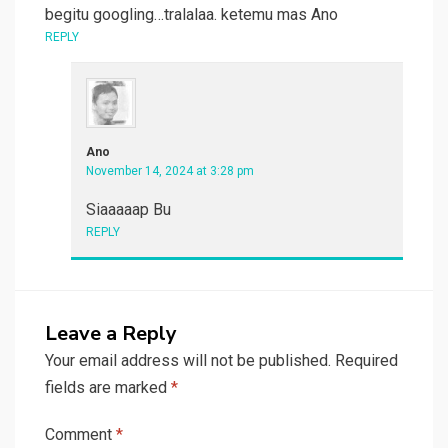
begitu googling…tralalaa. ketemu mas Ano
REPLY
Ano
November 14, 2024 at 3:28 pm
Siaaaaap Bu
REPLY
Leave a Reply
Your email address will not be published.
Required
fields are marked
*
Comment
*