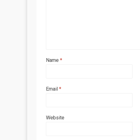
Name
*
Email
*
Website