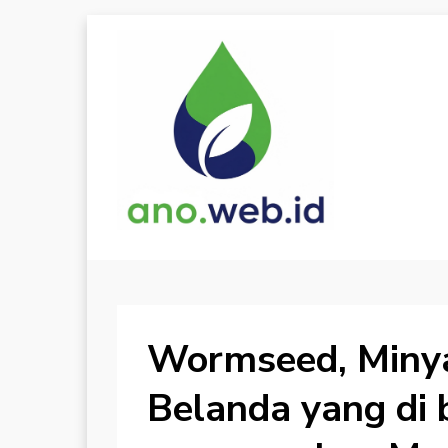
Wormseed, Minyak
Belanda yang di