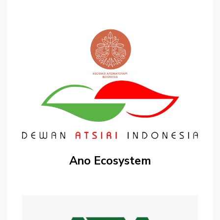
Ano Ecosystem