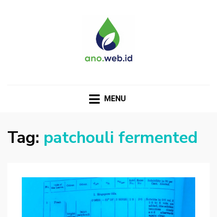
MENU
Tag:
patchouli fermented