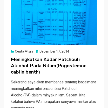
Posted
Cerita Atsiri
December 17, 2014
on
Meningkatkan Kadar Patchouli
Alcohol Pada Nilam(Pogostemon
cablin benth)
Sekarang saya akan membahas tentang bagaimana
meningkatkan nilai presentasi Patchouli
Alcohol(PA) dalam minyak nilam. Seperti kita
ketahui bahwa PA merupakan senyawa marker atau