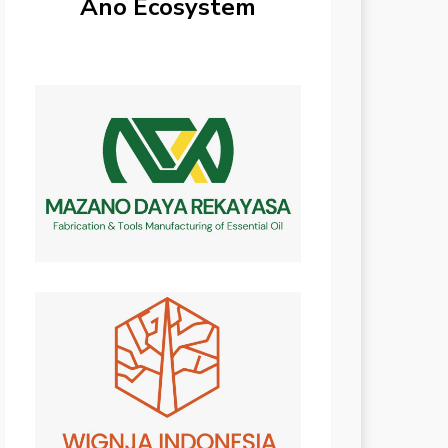
Ano Ecosystem