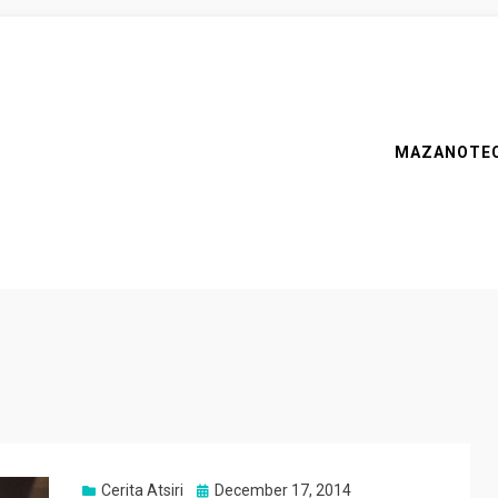
MAZANOTE
Posted
Cerita Atsiri
December 17, 2014