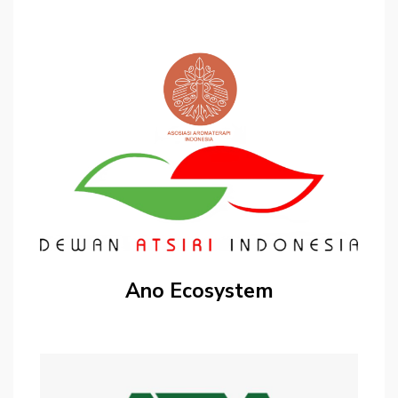
Ano Ecosystem