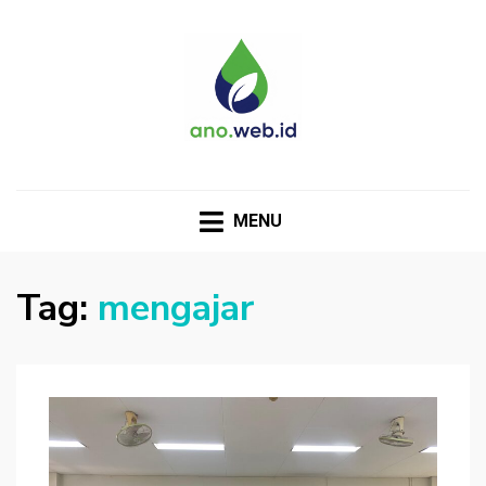
MENU
Tag:
mengajar