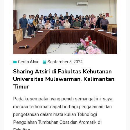
Posted
Cerita Atsiri
September 8, 2024
on
Sharing Atsiri di Fakultas Kehutanan
Universitas Mulawarman, Kalimantan
Timur
Pada kesempatan yang penuh semangat ini, saya
merasa terhormat dapat berbagi pengalaman dan
pengetahuan dalam mata kuliah Teknologi
Pengolahan Tumbuhan Obat dan Aromatik di