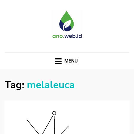
MENU
Tag:
melaleuca