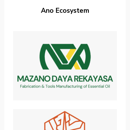
Ano Ecosystem