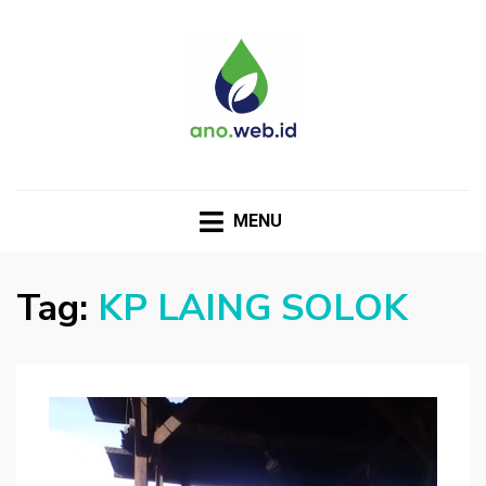
MENU
Tag:
KP LAING SOLOK