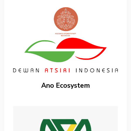
Ano Ecosystem