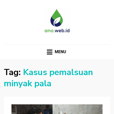
MENU
Tag:
Kasus pemalsuan
minyak pala