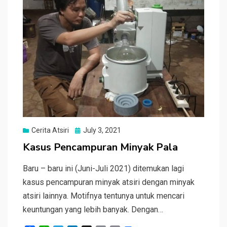
Posted
Cerita Atsiri
July 3, 2021
on
Kasus Pencampuran Minyak Pala
Baru – baru ini (Juni-Juli 2021) ditemukan lagi
kasus pencampuran minyak atsiri dengan minyak
atsiri lainnya. Motifnya tentunya untuk mencari
keuntungan yang lebih banyak. Dengan…