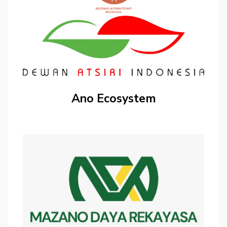
Ano Ecosystem