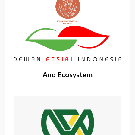
Ano Ecosystem