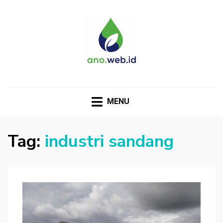
MENU
Tag:
industri sandang