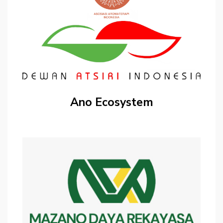
Ano Ecosystem