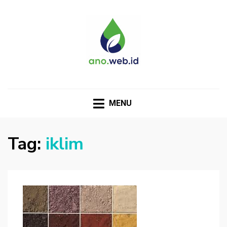
MENU
Tag:
iklim