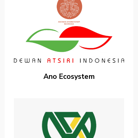
Ano Ecosystem