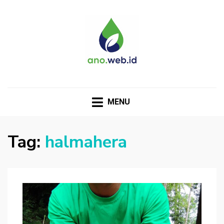
MENU
Tag:
halmahera