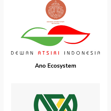
Ano Ecosystem