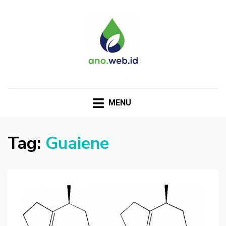
MENU
Tag:
Guaiene