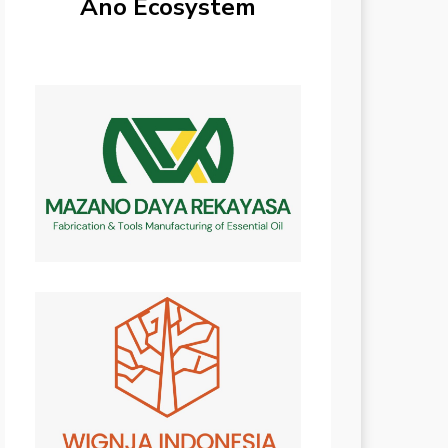
Ano Ecosystem