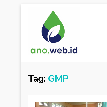
Tag:
GMP