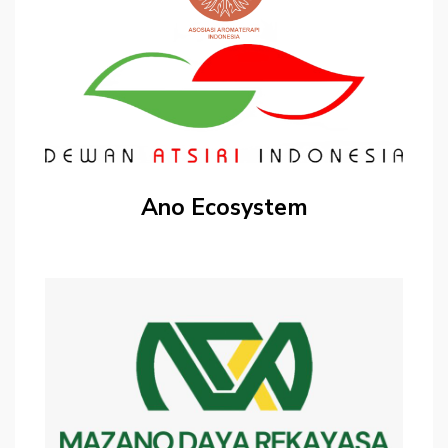
Ano Ecosystem