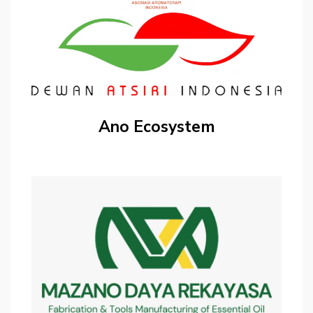
Ano Ecosystem