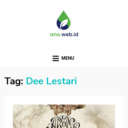
MENU
Tag:
Dee Lestari