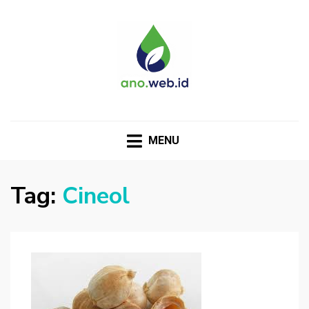
MENU
Tag:
Cineol