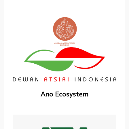
Ano Ecosystem