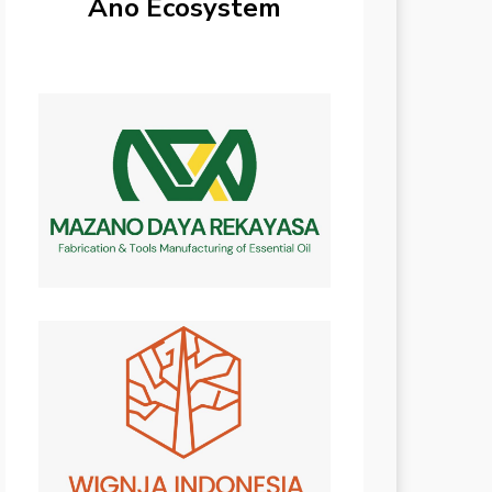
Ano Ecosystem