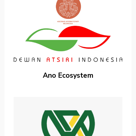
Ano Ecosystem