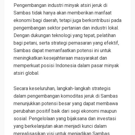
Pengembangan industri minyak atsiri jeruk di
Sambas tidak hanya akan memberikan manfaat
ekonomi bagi daerah, tetapi juga berkontribusi pada
pengembangan sektor pertanian dan industri lokal.
Dengan dukungan teknologi yang tepat, pelatihan
bagi petani, serta strategi pemasaran yang efektif,
Sambas dapat memanfaatkan potensi ini untuk
meningkatkan kesejahteraan masyarakat dan
memperkuat posisi Indonesia dalam pasar minyak
atsiri global.
Secara keseluruhan, langkah-langkah strategis
dalam pengembangan komoditas jeruk di Sambas
menunjukkan potensi besar yang dapat membawa
perubahan positif baik dari segi ekonomi maupun
sosial. Pengelolaan yang bijaksana dan investasi
yang berkelanjutan akan menjadi kunci dalam
merealisasikan visi untuk menjadikan Sambas