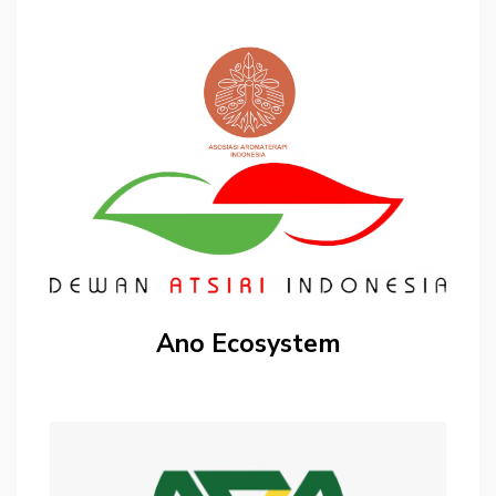
Ano Ecosystem