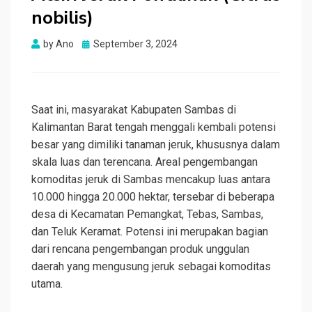
nobilis)
Posted
by
Ano
September 3, 2024
on
Saat ini, masyarakat Kabupaten Sambas di
Kalimantan Barat tengah menggali kembali potensi
besar yang dimiliki tanaman jeruk, khususnya dalam
skala luas dan terencana. Areal pengembangan
komoditas jeruk di Sambas mencakup luas antara
10.000 hingga 20.000 hektar, tersebar di beberapa
desa di Kecamatan Pemangkat, Tebas, Sambas,
dan Teluk Keramat. Potensi ini merupakan bagian
dari rencana pengembangan produk unggulan
daerah yang mengusung jeruk sebagai komoditas
utama.