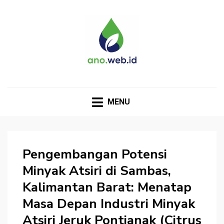
MENU
Pengembangan Potensi
Minyak Atsiri di Sambas,
Kalimantan Barat: Menatap
Masa Depan Industri Minyak
Atsiri Jeruk Pontianak (Citrus