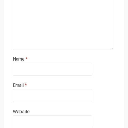
Name
*
Email
*
Website