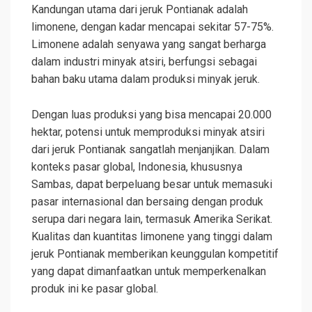
Kandungan utama dari jeruk Pontianak adalah
limonene, dengan kadar mencapai sekitar 57-75%.
Limonene adalah senyawa yang sangat berharga
dalam industri minyak atsiri, berfungsi sebagai
bahan baku utama dalam produksi minyak jeruk.
Dengan luas produksi yang bisa mencapai 20.000
hektar, potensi untuk memproduksi minyak atsiri
dari jeruk Pontianak sangatlah menjanjikan. Dalam
konteks pasar global, Indonesia, khususnya
Sambas, dapat berpeluang besar untuk memasuki
pasar internasional dan bersaing dengan produk
serupa dari negara lain, termasuk Amerika Serikat.
Kualitas dan kuantitas limonene yang tinggi dalam
jeruk Pontianak memberikan keunggulan kompetitif
yang dapat dimanfaatkan untuk memperkenalkan
produk ini ke pasar global.