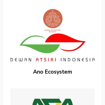
Ano Ecosystem