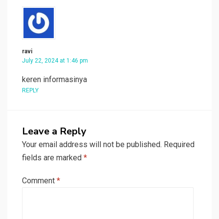
ravi
July 22, 2024 at 1:46 pm
keren informasinya
REPLY
Leave a Reply
Your email address will not be published.
Required
fields are marked
*
Comment
*