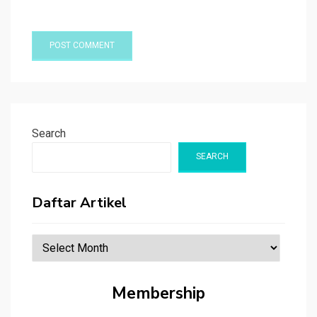
Search
SEARCH
Daftar Artikel
Daftar
Artikel
Membership