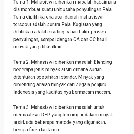
Tema 1. Mahasiswi diberikan masalah bagaimana
dia membuat suatu unit usaha penyulingan Pala.
Tema dipilih karena asal daerah mahasiswi
tersebut adalah sentra Pala. Kegiatan yang
dilakukan adalah grading bahan baku, proses
penyulingan, sampai dengan QA dan QC hasil
minyak yang dihasilkan.
Tema 2. Mahasiswi diberikan masalah Blending
beberapa jenis minyak atsiri dimana sudah
ditentukan spesifikasi standar. Minyak yang
diblending adalah minyak dari segala penjuru
Indonesia yang kualitas nya bermacam macam.
Tema 3. Mahasiswi diberikan masalah untuk
memisahkan DEP yang tercampur dalam minyak
atsiri, ada beberapa metode yang digunakan,
berupa fisik dan kimia.