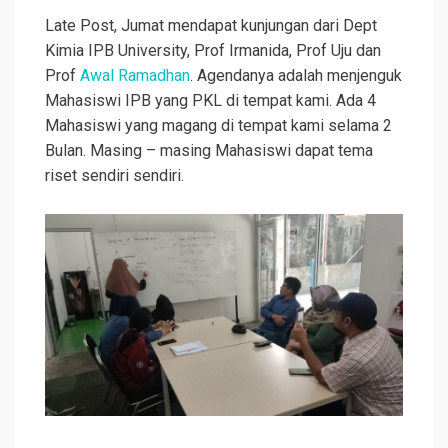
Late Post, Jumat mendapat kunjungan dari Dept
Kimia IPB University, Prof Irmanida, Prof Uju dan
Prof
Awal Ramadhan
. Agendanya adalah menjenguk
Mahasiswi IPB yang PKL di tempat kami. Ada 4
Mahasiswi yang magang di tempat kami selama 2
Bulan. Masing – masing Mahasiswi dapat tema
riset sendiri sendiri.