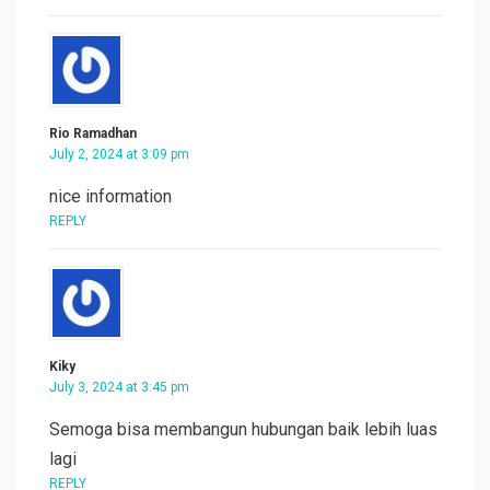
Rio Ramadhan
July 2, 2024 at 3:09 pm
nice information
REPLY
Kiky
July 3, 2024 at 3:45 pm
Semoga bisa membangun hubungan baik lebih luas
lagi
REPLY