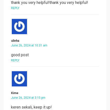
thank you very helpful!thank you very helpful!
REPLY
ulinha
June 26, 2024 at 10:31 am
good post
REPLY
Kime
June 26, 2024 at 3:15 pm
keren sekali, keep it up!