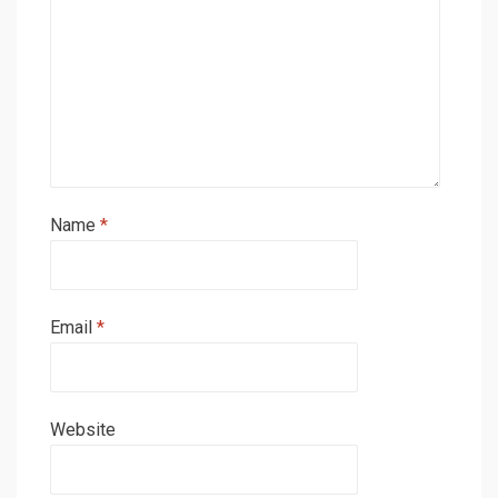
Name
*
Email
*
Website